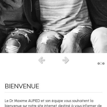
Slide précédent
Slide suivant
BIENVENUE
Le Dr Maxime AUPIED et son équipe vous souhaitent la
bienvenue sur notre site internet destiné à vous informer de