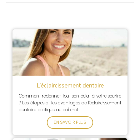
L’éclaircissement dentaire
Comment redonner tout son éclat à votre sourire
? Les étapes et les avantages de l’éclaircissement
dentaire pratiqué au cabinet.
EN SAVOIR PLUS