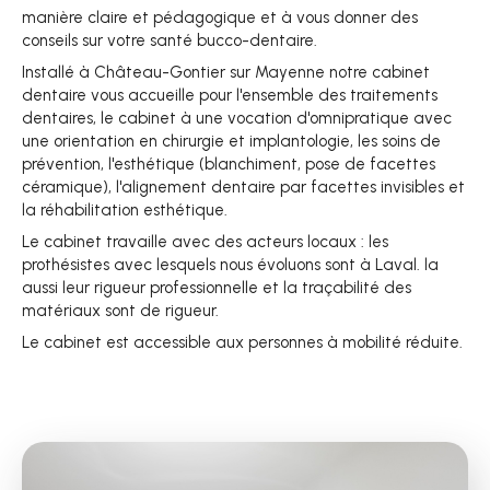
manière claire et pédagogique et à vous donner des
conseils sur votre santé bucco-dentaire.
Installé à Château-Gontier sur Mayenne notre cabinet
dentaire vous accueille pour l'ensemble des traitements
dentaires, le cabinet à une vocation d'omnipratique avec
une orientation en chirurgie et implantologie, les soins de
prévention, l'esthétique (blanchiment, pose de facettes
céramique), l'alignement dentaire par facettes invisibles et
la réhabilitation esthétique.
Le cabinet travaille avec des acteurs locaux : les
prothésistes avec lesquels nous évoluons sont à Laval. la
aussi leur rigueur professionnelle et la traçabilité des
matériaux sont de rigueur.
Le cabinet est accessible aux personnes à mobilité réduite.