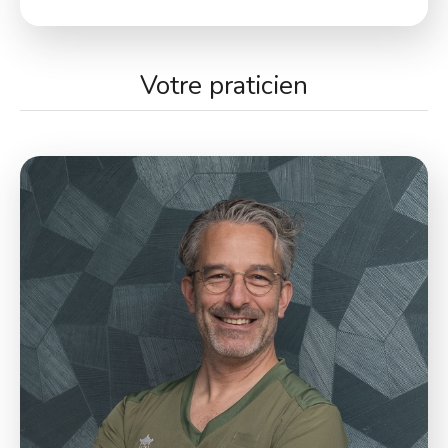
Votre praticien