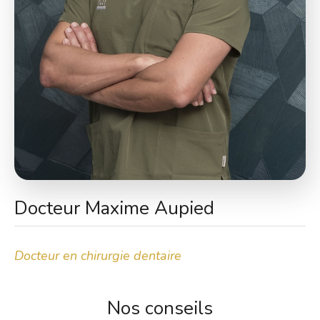
Docteur Maxime Aupied
Docteur en chirurgie dentaire
Nos conseils