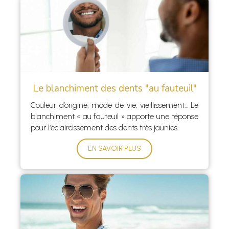
Le blanchiment des dents "au fauteuil"
Couleur d’origine, mode de vie, vieillissement... Le
blanchiment « au fauteuil » apporte une réponse
pour l‘éclaircissement des dents très jaunies.
EN SAVOIR PLUS