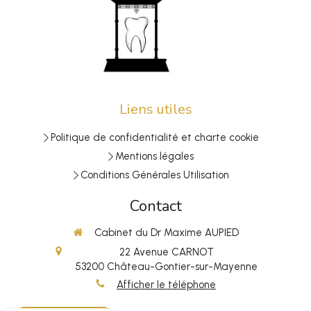
Liens utiles
Politique de confidentialité et charte cookie
Mentions légales
Conditions Générales Utilisation
Contact
Cabinet du Dr Maxime AUPIED
22 Avenue CARNOT
53200
Château-Gontier-sur-Mayenne
Afficher le téléphone