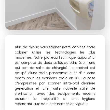
Afin de mieux vous soigner notre cabinet notre
cabinet utilise les technologies les plus
modernes. Notre plateau technique aujourd'hui
est composé de deux salles de soins (dont une
qui sert de salle de chirurgie). Le cabinet est
équipé d'une radio panoramique et d'un cone
beam pour les examens radio en 3D. La prise
d'empreintes par scanner intra-oral dernière
génération et une toute nouvelle salle de
stérilisation avec des équipements récents
assurant la traçabilité et une hygiène
répondant aux dernières normes en vigueur.