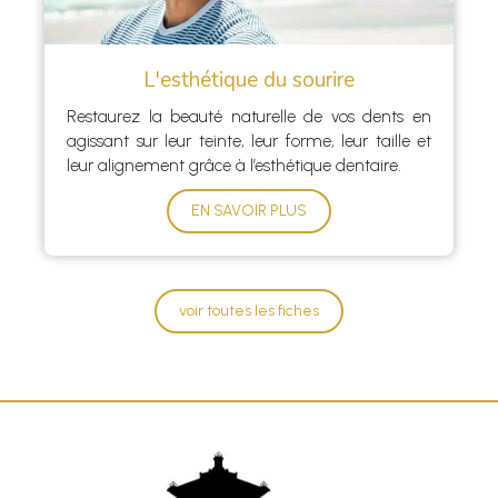
L'esthétique du sourire
Restaurez la beauté naturelle de vos dents en
agissant sur leur teinte, leur forme, leur taille et
leur alignement grâce à l’esthétique dentaire.
EN SAVOIR PLUS
voir toutes les fiches