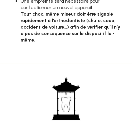
Une empreinte sera nécessaire pour
confectionner un nouvel appareil.
Tout choc, même mineur doit être signalé
rapidement à l’orthodontiste (chute, coup,
accident de voiture…) afin de vérifier qu’il n’y
a pas de conséquence sur le dispositif lui-
même.