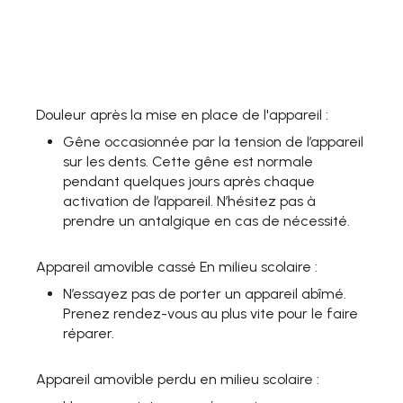
Douleur après la mise en place de l'appareil :
Gêne occasionnée par la tension de l’appareil
sur les dents. Cette gêne est normale
pendant quelques jours après chaque
activation de l’appareil. N’hésitez pas à
prendre un antalgique en cas de nécessité.
Appareil amovible cassé En milieu scolaire :
N’essayez pas de porter un appareil abîmé.
Prenez rendez-vous au plus vite pour le faire
réparer.
Appareil amovible perdu en milieu scolaire :