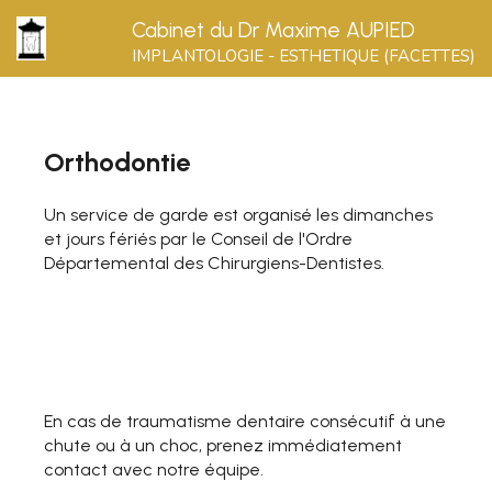
Cabinet du Dr Maxime AUPIED
IMPLANTOLOGIE - ESTHETIQUE (FACETTES)
Orthodontie
Un service de garde est organisé les dimanches
et jours fériés par le Conseil de l'Ordre
Départemental des Chirurgiens-Dentistes.
En cas de traumatisme dentaire consécutif à une
chute ou à un choc, prenez immédiatement
contact avec notre équipe.