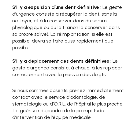
S’il y a expulsion d’une dent définitive
: Le geste
d’urgence consiste à récupérer la dent, sans la
nettoyer, et à la conserver dans du sérum
physiologique ou du lait (sinon la conserver dans
sa propre salive). La réimplantation, si elle est
possible, devra se faire aussi rapidement que
possible.
S’il y a déplacement des dents définitives
: Le
geste d’urgence consiste, à chaud, à les replacer
correctement avec la pression des doigts.
Si nous sommes absents, prenez immédiatement
contact avec le service d'odontologie, de
stomatologie ou d'O.R.L. de l’hôpital le plus proche.
La guérison dépendra de la promptitude
d’intervention de l’équipe médicale.